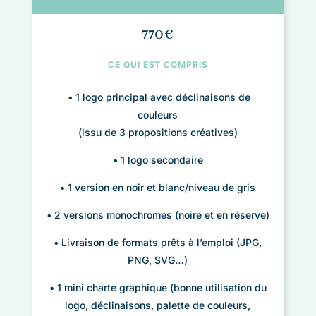
770€
CE QUI EST COMPRIS
• 1 logo principal avec déclinaisons de
couleurs
(issu de 3 propositions créatives)
• 1 logo secondaire
•
1 version en noir et blanc/niveau de gris
• 2 versions monochromes (noire et en réserve)
• Livraison de formats prêts à l’emploi (JPG,
PNG, SVG…)
• 1 mini charte graphique (bonne utilisation du
logo, déclinaisons, palette de couleurs,