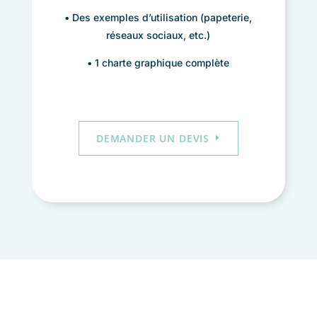
• Des exemples d’utilisation (papeterie,
réseaux sociaux, etc.)
• 1 charte graphique complète
DEMANDER UN DEVIS