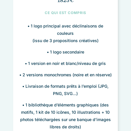
CE QUI EST COMPRIS
• 1 logo principal avec déclinaisons de
couleurs
(issu de 3 propositions créatives)
• 1 logo secondaire
•
1 version en noir et blanc/niveau de gris
• 2 versions monochromes (noire et en réserve)
• Livraison de formats prêts à l’emploi (JPG,
PNG, SVG…)
• 1 bibliothèque d’éléments graphiques (des
motifs, 1 kit de 10 icônes, 10 illustrations + 10
photos téléchargées sur une banque d’images
libres de droits)