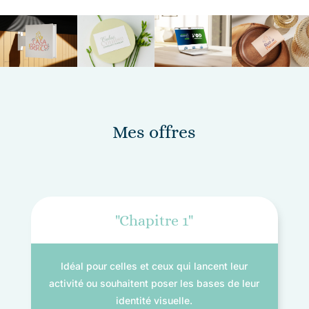
Mes offres
"Chapitre 1"
Idéal pour celles et ceux qui lancent leur
activité ou souhaitent poser les bases de leur
identité visuelle.