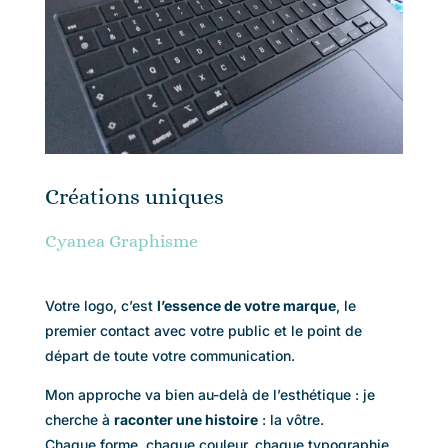
Créations uniques
Cyanea Graphisme
Votre logo, c’est
l’essence de votre marque
, le
premier contact avec votre public et le point de
départ de toute votre communication.
Mon approche va bien au-delà de l’esthétique : je
cherche à
raconter une histoire
: la vôtre.
Chaque forme, chaque couleur, chaque typographie