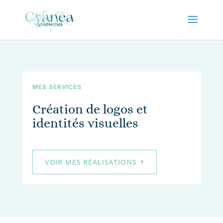
MES SERVICES
Création de logos et
identités visuelles
VOIR MES RÉALISATIONS