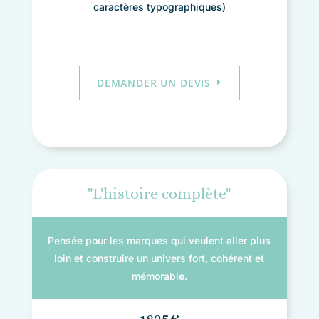
caractères typographiques)
DEMANDER UN DEVIS
"L'histoire complète"
Pensée pour les marques qui veulent aller plus
loin et construire un univers fort, cohérent et
mémorable.
1825€