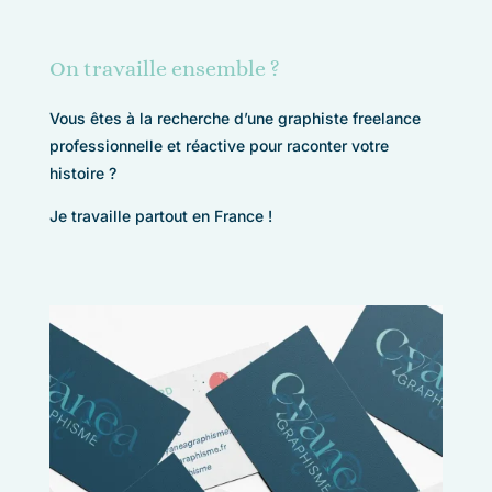
On travaille ensemble ?
Vous êtes à la recherche d’une graphiste freelance
professionnelle et réactive pour raconter votre
histoire ?
Je travaille partout en France !