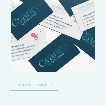
CONTACTEZ-MOI !