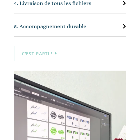
4. Livraison de tous les fichiers
5. Accompagnement durable
C'EST PARTI !