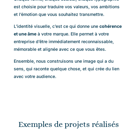
est choisie pour traduire vos valeurs, vos ambitions
et l’émotion que vous souhaitez transmettre.
L’identité visuelle, c’est ce qui donne une
cohérence
et une âme
à votre marque. Elle permet à votre
entreprise d’être immédiatement reconnaissable,
mémorable et alignée avec ce que vous êtes.
Ensemble, nous construisons une image qui a du
sens, qui raconte quelque chose, et qui crée du lien
avec votre audience.
Exemples de projets réalisés