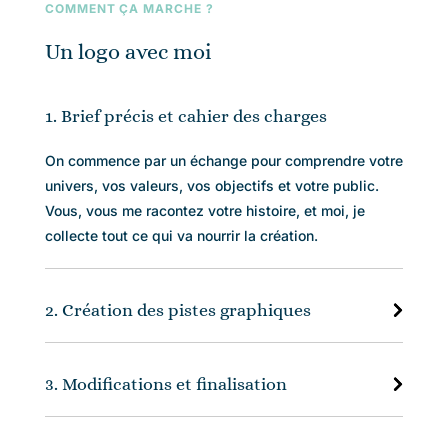
COMMENT ÇA MARCHE ?
Un logo avec moi
1. Brief précis et cahier des charges
On commence par un échange pour comprendre votre
univers, vos valeurs, vos objectifs et votre public.
Vous, vous me racontez votre histoire, et moi, je
collecte tout ce qui va nourrir la création.
2. Création des pistes graphiques
3. Modifications et finalisation